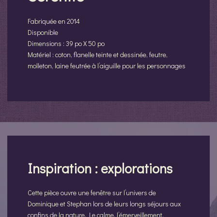
Fabriquée en 2014
Disponible
Dimensions : 39 po X 50 po
Matériel : coton, flanelle teinte et dessinée, feutre,
molleton, laine feutrée à l’aiguille pour les personnages
Inspiration : explorations
Cette pièce ouvre une fenêtre sur l’univers de
Dominique et Stephan lors de leurs longs séjours aux
confins de la nature. Le calme, l’émerveillement,