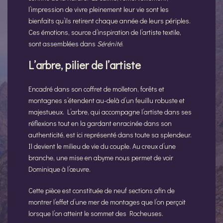
l’impression de vivre pleinement leur vie sont les
bienfaits qu’ils retirent chaque année de leurs périples.
Ces émotions, source d’inspiration de l’artiste textile,
sont assemblées dans
Sérénité
.
L’arbre, pilier de l’artiste
Encadré dans son coffret de molleton, forêts et
montagnes s’étendent au-delà d’un feuillu robuste et
majestueux. L’arbre, qui accompagne l’artiste dans ses
réflexions tout en la gardant enracinée dans son
authenticité, est ici représenté dans toute sa splendeur.
Il devient le milieu de vie du couple. Au creux d’une
branche, une mise en abyme nous permet de voir
Dominique à l’œuvre.
Cette pièce est constituée de neuf sections afin de
montrer l’effet d’une mer de montages que l’on perçoit
lorsque l’on atteint le sommet des Rocheuses.