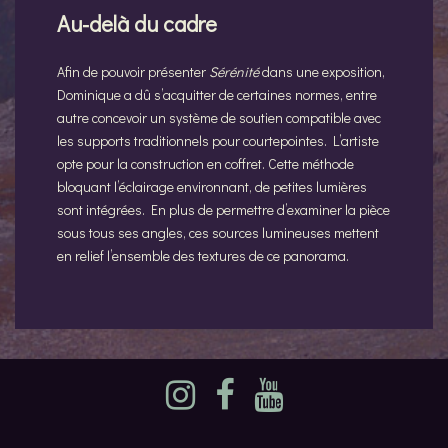
Au-delà du cadre
Afin de pouvoir présenter
Sérénité
dans une exposition,
Dominique a dû s’acquitter de certaines normes, entre
autre concevoir un système de soutien compatible avec
les supports traditionnels pour courtepointes. L’artiste
opte pour la construction en coffret. Cette méthode
bloquant l’éclairage environnant, de petites lumières
sont intégrées. En plus de permettre d’examiner la pièce
sous tous ses angles, ces sources lumineuses mettent
en relief l’ensemble des textures de ce panorama.
Instagram
Facebook
YouTube