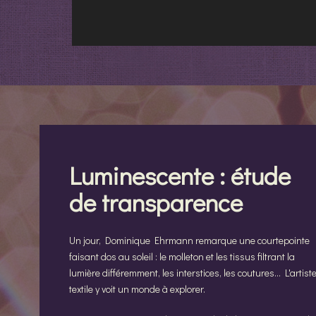
Luminescente : étude
de transparence
Un jour, Dominique Ehrmann remarque une courtepointe
faisant dos au soleil : le molleton et les tissus filtrant la
lumière différemment, les interstices, les coutures... L'artist
textile y voit un monde à explorer.