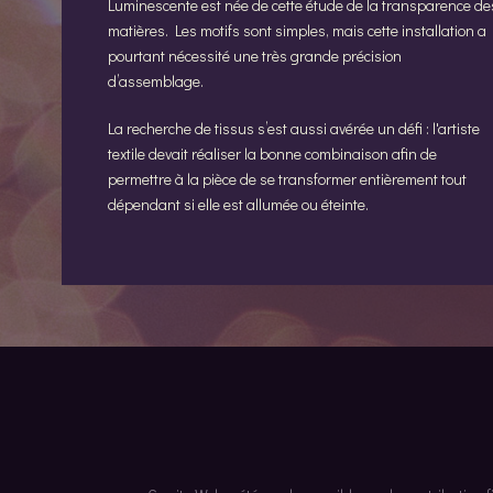
Luminescente est née de cette étude de la transparence de
matières. Les motifs sont simples, mais cette installation a
pourtant nécessité une très grande précision
d’assemblage.
La recherche de tissus s’est aussi avérée un défi : l'artiste
textile devait réaliser la bonne combinaison afin de
permettre à la pièce de se transformer entièrement tout
dépendant si elle est allumée ou éteinte.